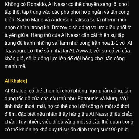
Không có Ronaldo, Al Nassr có thể chuyển sang lối chơi
tập thể, tập trung vào các pha phối hợp ngắn và tấn công
biên. Sadio Mane và Anderson Talisca sẽ là những mũi
nhọn chính, trong khi Brozovic sẽ đóng vai trò điều phối ở
tuyến giữa. Hàng thủ của Al Nassr cần cải thiện sự tập
trung để tránh những sai lầm như trong trận hòa 1-1 với Al
Taawoun. Lợi thế sân nhà tại AL Awwal, với sự cổ vũ của
khán giả, sẽ là động lực lớn để đội bóng chơi tấn công
mạnh mẽ.
Al Khaleej
Al Khaleej có thể chọn lối chơi phòng ngự phản công, tận
dụng tốc độ của các cầu thủ như Fortounis và Murg. Với
tinh thần thoải mái, họ có thể chơi đôi công ở một số thời
điểm, đặc biệt nếu nhận thấy hàng thủ Al Nassr thiếu chắc
chắn. Tuy nhiên, việc thiếu vắng một số cầu thủ quan trọng
có thể khiến họ khó duy trì sự ổn định trong suốt 90 phút.