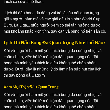
thích cá cược thể thao.
Lịch thi đấu bóng đá đóng vai trò là cầu nối quan trọng
giữa người hâm mộ và các giải đấu lớn như World Cup,
Euro, La Liga,.. giúp người xem có thể tận hưởng được
mọi khoảnh khắc kịch tính, gay cấn và bùng nổ trên sân cỏ.
Lịch Thi Đấu Bóng Đá Quan Trọng Như Thế Nào?
Đối với người hâm mộ yêu thích bóng đá cuồng nhiệt và
chân chính, việc bỏ lỡ một trận đấu quan trọng của đội
bóng mà mình yêu thích là điều không thể chấp nhận
được. Dưới đây là những lý do làm nên sức hút của lịch
thi đấy bóng đá Cado79
Xem Mọi Trận Đấu Quan Trọng
Đối với người hâm mộ yêu thích bóng đá cuồng nhiệt và
chân chính, việc bỏ lỡ một trận đấu quan trọng của đội
bóng mà mình yêu thích là điều không thể chấp nhận