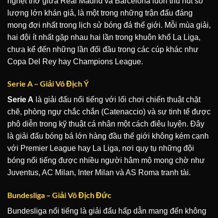
nghẹt thở giữa Real Madrid và Barcelona
luôn thu hút số
lượng lớn khán giả, là một trong những trận đấu đáng
mong đợi nhất trong lịch sử bóng đá thế giới. Mỗi mùa giải,
hai đội ít nhất gặp nhau hai lần trong khuôn khổ La Liga,
chưa kể đến những lần đối đầu trong các cúp khác như
Copa Del Rey hay Champions League.
Serie A – Giải Vô Địch Ý
Serie A
là giải đấu nổi tiếng với lối chơi chiến thuật chặt
chẽ, phòng ngự chắc chắn (Catenaccio) và sự tinh tế được
phô diễn trong kỹ thuật cá nhân một cách điêu luyện. Đây
là giải đấu bóng bá lớn hàng đầu thế giới không kém cạnh
với Premier League hay La Liga, nơi quy tụ những đội
bóng nổi tiếng được nhiều người hâm mộ mong chờ như
Juventus, AC Milan, Inter Milan và AS Roma tranh tài.
Bundesliga – Giải Vô Địch Đức
Bundesliga nổi tiếng là giải đấu hấp dẫn mang đến không