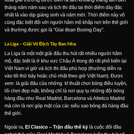
tháng năm năm sau và lịch thi đấu tại thời điểm dày đặc
nhất là vào dịp giáng sinh và năm mới. Thời điểm này vô
cùng đặc biệt đối với người hâm mộ khắp nơi trên thế giới
và thường được gọi là “Giai đoạn Boxing Day”.
La Liga – Giải Vô Địch Tây Ban Nha
La Liga là một một giải đấu thu hút rất nhiều người hâm
mộ, đặc biệt là ở khu vực Châu Á trong đó rất phổ biến tại
Việt Nam vì giờ và lịch thi đấu phù hợp (thường diễn ra
vào tối thứ bảy hoặc chủ nhật theo giờ Việt Nam). Được
xem là giải đấu của những kĩ thuật chơi bóng điêu luyện,
lối chơi đẹp mắt, không chỉ là nơi quy tụ những đội bóng
hàng đầu như Real Madrid, Barcelona và Atletico Madrid
mà còn là nơi góp mặt của các siêu sao bóng đá hàng đầu
thế giới.
Ngoài ra,
EI Clasico – Trận đấu thế kỷ
là cuộc đối đầu