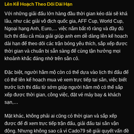
Lên Kế Hoạch Theo Dõi Dài Hạn
Với những giải đấu lớn hàng đầu thời gian kéo dài sẽ khá
lâu, như các giải vô địch quốc gia, AFF Cup, World Cup,
Ngoại hạng Anh, Euro,… việc nắm bắt rõ ràng và đầy đủ
lịch thi đấu cả mùa giải giúp anh em dễ dàng lên kế hoạch
dài hạn để theo dõi các trận bóng yêu thích, sắp xếp được
thời gian và chuẩn bị sẵn sàng để cùng tận hưởng mọi
khoảnh khắc đáng nhớ trên sân cỏ.
Đặc biệt, người hâm mộ còn có thể dựa vào lịch thi đấu để
có thể lên kế hoạch mua vé xem trực tiếp tại sân, việc biết
trước lịch thi đấu từ sớm giúp người hâm mộ có thể sắp
xếp được thời gian, công việc, đặt vé máy bay & khách
sạn,…
Mặt khác, không phải ai cũng có thời gian và sắp xếp
được để đi xem trực tiếp trận đấu, giải đấu tại sân vận
động. Nhưng không sao cả vì Cado79 sẽ giải quyết vấn đề