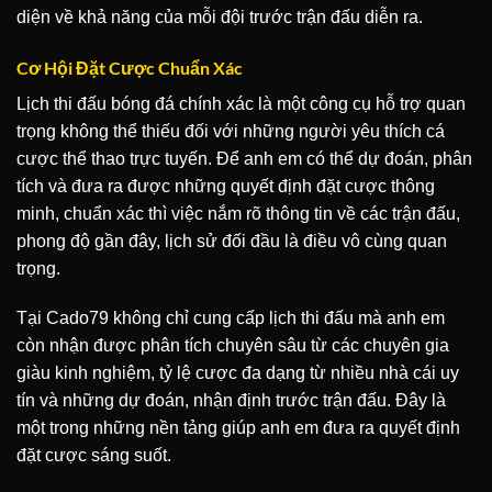
diện về khả năng của mỗi đội trước trận đấu diễn ra.
Cơ Hội Đặt Cược Chuẩn Xác
Lịch thi đấu bóng đá chính xác là một công cụ hỗ trợ quan
trọng không thể thiếu đối với những người yêu thích cá
cược thể thao trực tuyến. Để anh em có thể dự đoán, phân
tích và đưa ra được những quyết định đặt cược thông
minh, chuẩn xác thì việc nắm rõ thông tin về các trận đấu,
phong độ gần đây, lịch sử đối đầu là điều vô cùng quan
trọng.
Tại Cado79 không chỉ cung cấp lịch thi đấu mà anh em
còn nhận được phân tích chuyên sâu từ các chuyên gia
giàu kinh nghiệm, tỷ lệ cược đa dạng từ nhiều nhà cái uy
tín và những dự đoán, nhận định trước trận đấu. Đây là
một trong những nền tảng giúp anh em đưa ra quyết định
đặt cược sáng suốt.