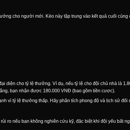
 tưởng cho người mới. Kèo này tập trung vào kết quả cuối cùng
i diện cho tỷ lệ thưởng. Ví dụ, nếu tỷ lệ cho đội chủ nhà là 1.8
hắng, bạn nhận được 180.000 VNĐ (bao gồm tiền cược).
nh vì tỷ lệ thưởng thấp. Hãy phân tích phong độ và lịch sử đối
rủi ro nếu bạn không nghiên cứu kỹ, đặc biệt khi đội yếu bất n