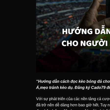
“Hướng dẫn cách đọc kèo bóng đá cho n
Á,mẹo tránh kèo dụ. Đăng ký Cado79 để
Với sự phát triển của các nền tảng cá cượ
đã trở nên dễ dàng hơn bao giờ hết. Tuy 