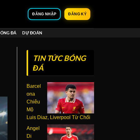
ĐĂNG NHẬP
ĐĂNG KÝ
BÓNG ĐÁ
DỰ ĐOÁN
TIN TỨC BÓNG
ĐÁ
Barcel
ona
Chiêu
Mộ
Luis Diaz, Liverpool Từ Chối
Angel
Di